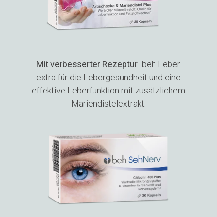
Mit verbesserter Rezeptur!
beh Leber
extra für die Lebergesundheit und eine
effektive Leberfunktion mit zusätzlichem
Mariendistelextrakt.