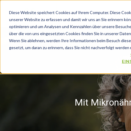
Diese Website speichert Cookies auf Ihrem Computer. Diese Cooki
unserer Website zu erfassen und damit wir uns an Sie erinnern kö
optimieren und um Analysen und Kennzahlen über unsere Besucher
über die von uns eingesetzten Cookies finden Sie in unserer Datens
Wenn Sie ablehnen, werden Ihre Informationen beim Besuch dieser 
gesetzt, um daran zu erinnern, dass Sie nicht nachverfolgt werden
EIN
Mit Mikronäh