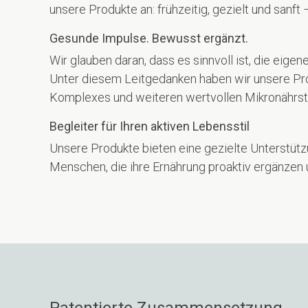
unsere Produkte an: frühzeitig, gezielt und san
Gesunde Impulse. Bewusst ergänzt.
Wir glauben daran, dass es sinnvoll ist, die ei
Unter diesem Leitgedanken haben wir unsere Pro
Komplexes und weiteren wertvollen Mikronährst
Begleiter für Ihren aktiven Lebensstil
Unsere Produkte bieten eine gezielte Unterstützu
Menschen, die ihre Ernährung proaktiv ergänzen