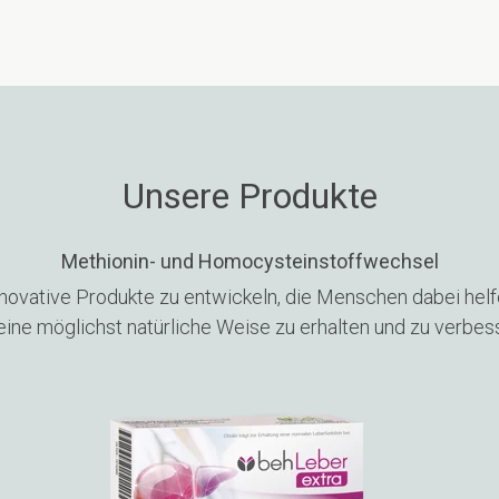
Unsere Produkte
Methionin- und Homocysteinstoffwechsel
nnovative Produkte zu entwickeln, die Menschen dabei helfe
eine möglichst natürliche Weise zu erhalten und zu verbes