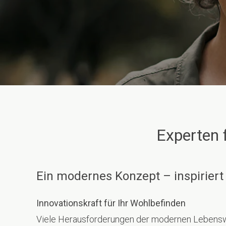
Experten 
Ein modernes Konzept – inspirier
Innovationskraft für Ihr Wohlbefinden
Viele Herausforderungen der modernen Lebenswei