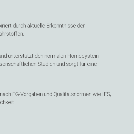
riert durch aktuelle Erkenntnisse der
hrstoffen.
 und unterstützt den normalen Homocystein-
senschaftlichen Studien und sorgt für eine
 nach EG-Vorgaben und Qualitätsnormen wie IFS,
chkeit.