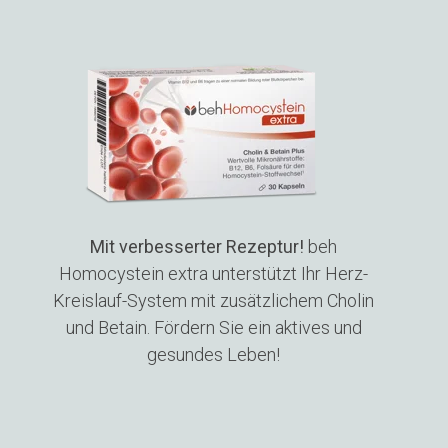
Mit verbesserter Rezeptur!
beh
Homocystein extra unterstützt Ihr Herz-
Kreislauf-System mit zusätzlichem Cholin
und Betain. Fördern Sie ein aktives und
gesundes Leben!