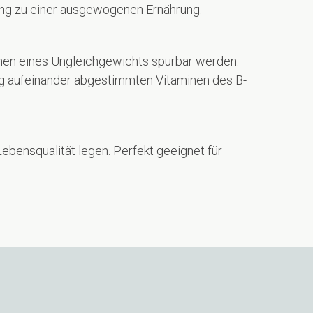
zung zu einer ausgewogenen Ernährung.
ichen eines Ungleichgewichts spürbar werden.
tig aufeinander abgestimmten Vitaminen des B-
ebensqualität legen. Perfekt geeignet für