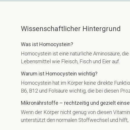
Wissenschaftlicher Hintergrund
Was ist Homocystein?
Homocystein ist eine natürliche Aminosäure, di
Lebensmittel wie Fleisch, Fisch und Eier auf.
Warum ist Homocystein wichtig?
Homocystein hat im Körper keine direkte Funkti
B6, B12 und Folsäure wichtig, die bei diesen Pro
Mikronährstoffe – rechtzeitig und gezielt einse
Wenn der Körper nicht genug von diesen Vitamin
unterstützt den normalen Stoffwechsel und hilft,