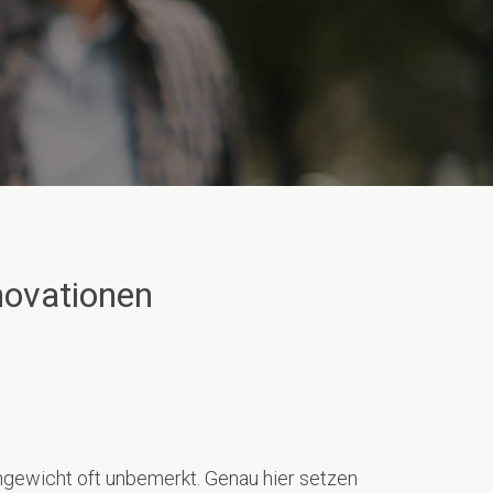
novationen
gewicht oft unbemerkt. Genau hier setzen