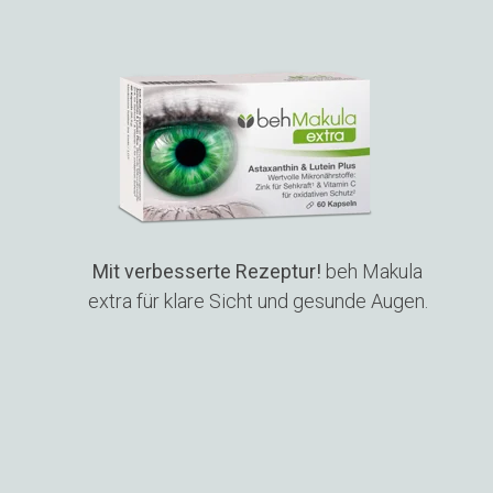
Mit verbesserte Rezeptur!
beh Makula
extra für klare Sicht und gesunde Augen.