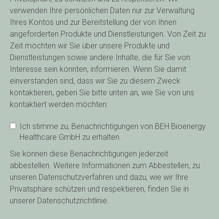
verwenden Ihre persönlichen Daten nur zur Verwaltung
Ihres Kontos und zur Bereitstellung der von Ihnen
angeforderten Produkte und Dienstleistungen. Von Zeit zu
Zeit möchten wir Sie über unsere Produkte und
Dienstleistungen sowie andere Inhalte, die für Sie von
Interesse sein könnten, informieren. Wenn Sie damit
einverstanden sind, dass wir Sie zu diesem Zweck
kontaktieren, geben Sie bitte unten an, wie Sie von uns
kontaktiert werden möchten:
Ich stimme zu, Benachrichtigungen von BEH Bioenergy
Healthcare GmbH zu erhalten.
Sie können diese Benachrichtigungen jederzeit
abbestellen. Weitere Informationen zum Abbestellen, zu
unseren Datenschutzverfahren und dazu, wie wir Ihre
Privatsphäre schützen und respektieren, finden Sie in
unserer Datenschutzrichtlinie.