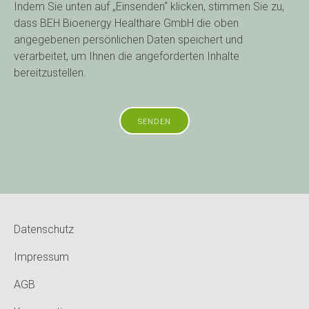
Indem Sie unten auf „Einsenden“ klicken, stimmen Sie zu,
dass BEH Bioenergy Healthare GmbH die oben
angegebenen persönlichen Daten speichert und
verarbeitet, um Ihnen die angeforderten Inhalte
bereitzustellen.
Datenschutz
Impressum
AGB